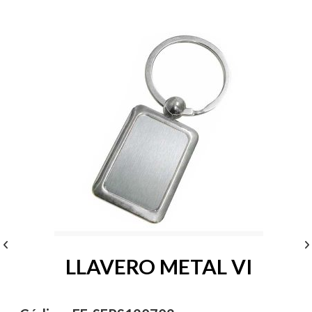
LLAVERO METAL VI