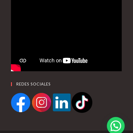
REDES SOCIALES